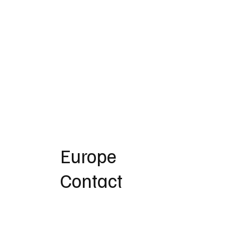
Europe
Contact