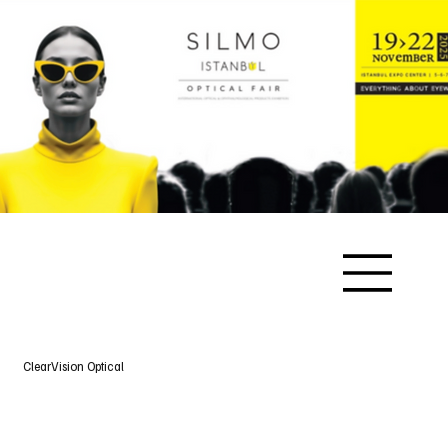
ClearVision Optical