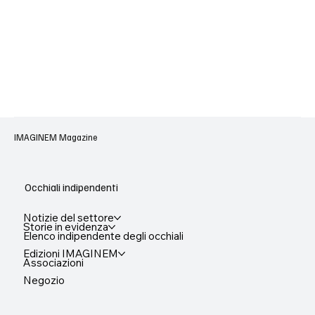
IMAGINEM Magazine
Occhiali indipendenti
Notizie del settore
Storie in evidenza
Elenco indipendente degli occhiali
Edizioni IMAGINEM
Associazioni
Negozio