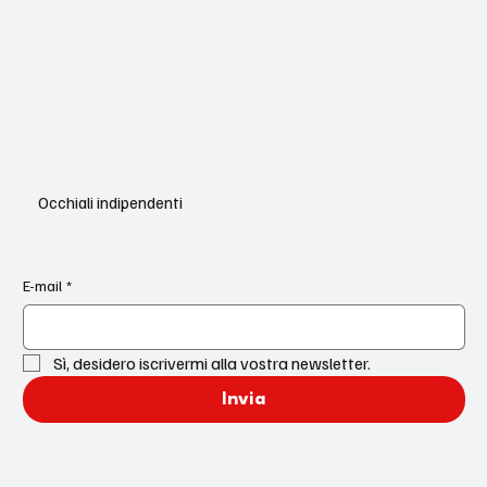
Occhiali indipendenti
E-mail
*
Sì, desidero iscrivermi alla vostra newsletter.
Invia