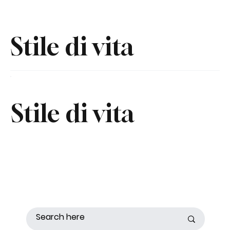
Stile di vita
Stile di vita