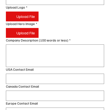
Upload Logo
*
Upload File
Upload Hero Image
*
Upload File
Company Description (100 words or less)
*
USA Contact Email
Canada Contact Email
Europe Contact Email