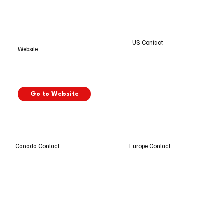
US Contact
Website
Go to Website
Europe Contact
Canada Contact