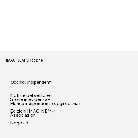
IMAGINEM Magazine
Occhiali indipendenti
Notizie del settore
Storie in evidenza
Elenco indipendente degli occhiali
Edizioni IMAGINEM
Associazioni
Negozio