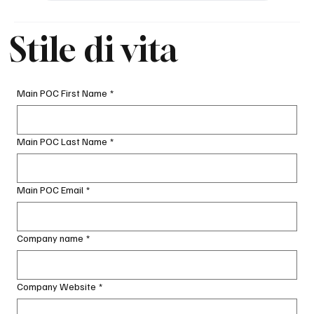
Stile di vita
Main POC First Name
*
Main POC Last Name
*
Main POC Email
*
Company name
*
Company Website
*