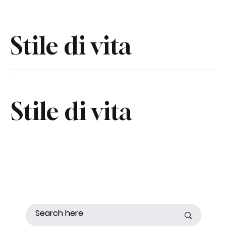
Stile di vita
Stile di vita