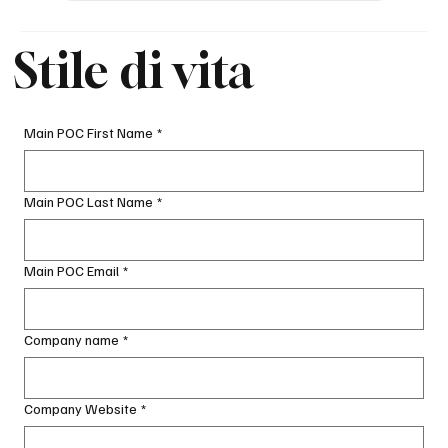
Stile di vita
Main POC First Name
*
Main POC Last Name
*
Main POC Email
*
Company name
*
Company Website
*