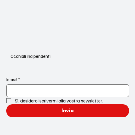
Occhiali indipendenti
E-mail
*
Sì, desidero iscrivermi alla vostra newsletter.
Invia