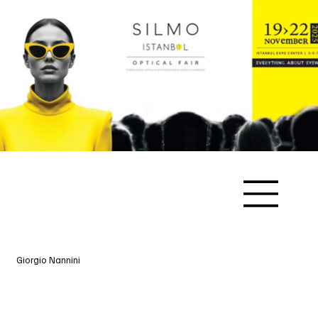
Giorgio Nannini