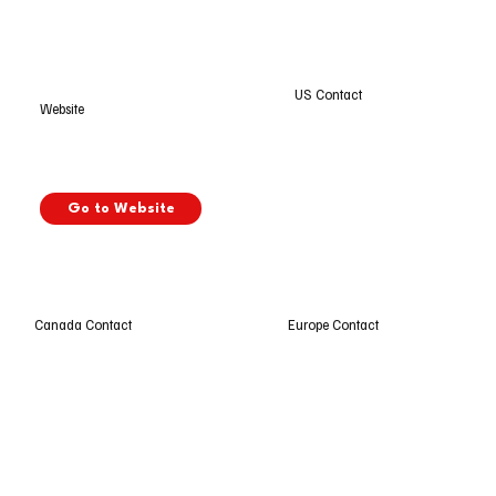
US Contact
Website
Go to Website
Europe Contact
Canada Contact