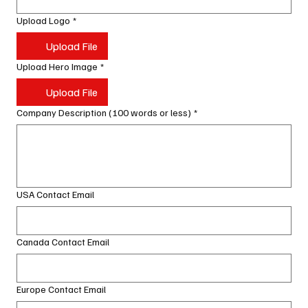
Upload Logo
*
Upload File
Upload Hero Image
*
Upload File
Company Description (100 words or less)
*
USA Contact Email
Canada Contact Email
Europe Contact Email