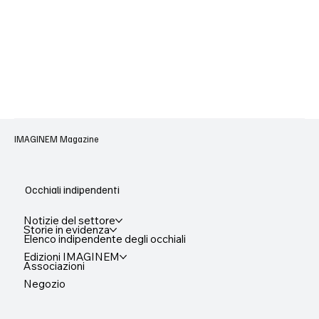
IMAGINEM Magazine
Occhiali indipendenti
Notizie del settore
Storie in evidenza
Elenco indipendente degli occhiali
Edizioni IMAGINEM
Associazioni
Negozio