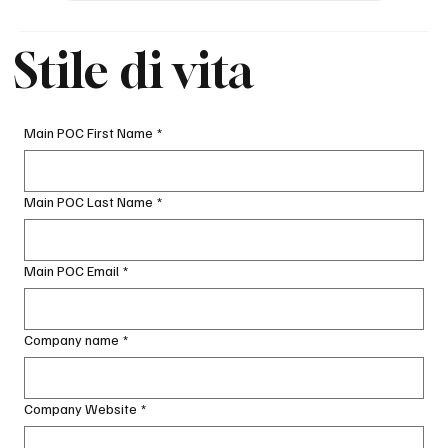
Stile di vita
Main POC First Name
*
Main POC Last Name
*
Main POC Email
*
Company name
*
Company Website
*