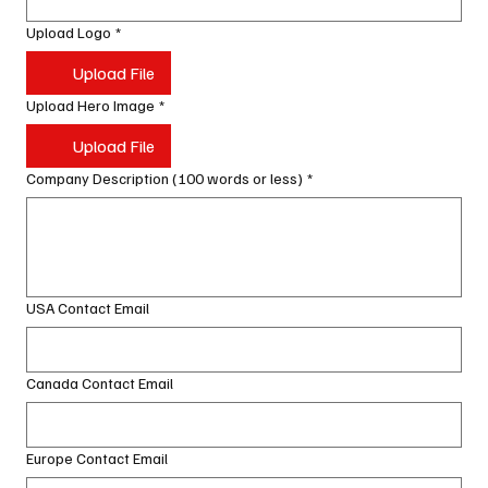
Upload Logo
*
Upload File
Upload Hero Image
*
Upload File
Company Description (100 words or less)
*
USA Contact Email
Canada Contact Email
Europe Contact Email