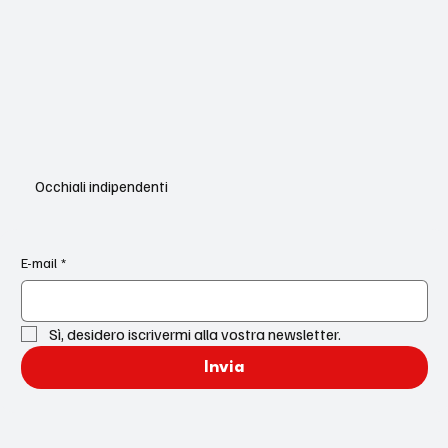
Occhiali indipendenti
E-mail
*
Sì, desidero iscrivermi alla vostra newsletter.
Invia