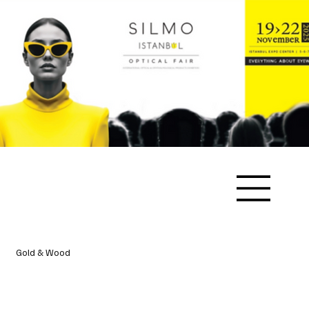
Gold & Wood