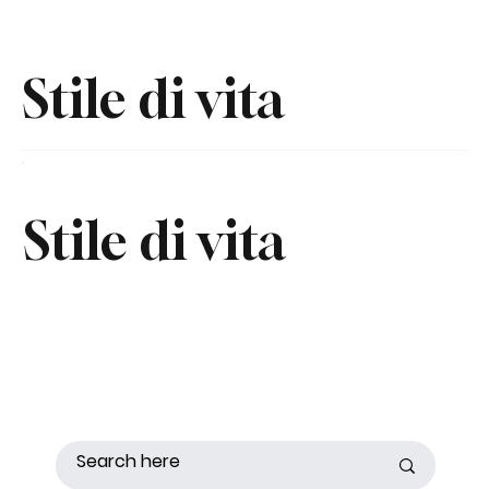
Stile di vita
Stile di vita