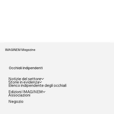
IMAGINEM Magazine
Occhiali indipendenti
Notizie del settore
Storie in evidenza
Elenco indipendente degli occhiali
Edizioni IMAGINEM
Associazioni
Negozio