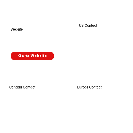
US Contact
Website
Go to Website
Europe Contact
Canada Contact