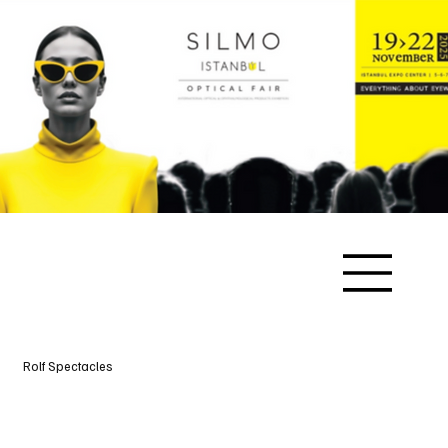
Rolf Spectacles