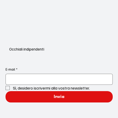
Occhiali indipendenti
E-mail
*
Sì, desidero iscrivermi alla vostra newsletter.
Invia