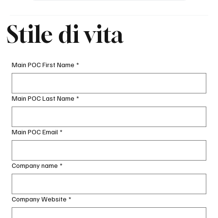
Stile di vita
Main POC First Name
*
Main POC Last Name
*
Main POC Email
*
Company name
*
Company Website
*