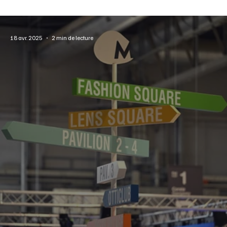
18 avr. 2025
2 min de lecture