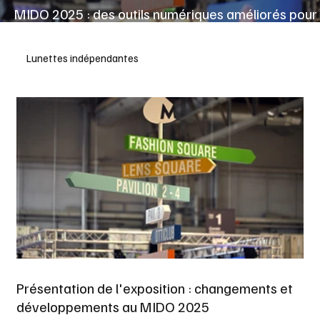
MIDO 2025 : des outils numériques améliorés pour
une expérience toujours plus connectée
Lunettes indépendantes
Présentation de l'exposition : changements et
développements au MIDO 2025