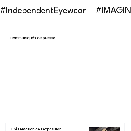
#IndependentEyewear    #IMAGI
Communiqués de presse
Présentation de l'exposition :