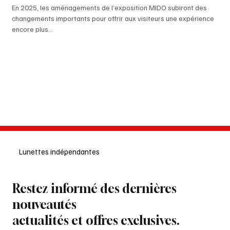
En 2025, les aménagements de l’exposition MIDO subiront des
changements importants pour offrir aux visiteurs une expérience
encore plus...
Lunettes indépendantes
Restez informé des dernières
nouveautés
actualités et offres exclusives.