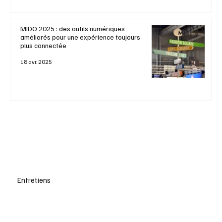
MIDO 2025 : des outils numériques
améliorés pour une expérience toujours
plus connectée
18 avr. 2025
Entretiens