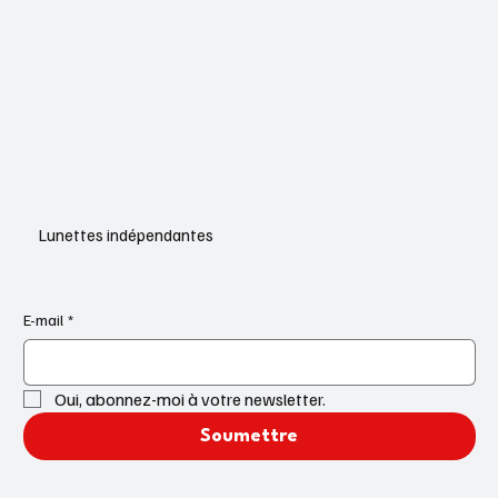
Lunettes indépendantes
E-mail
*
Oui, abonnez-moi à votre newsletter.
Soumettre