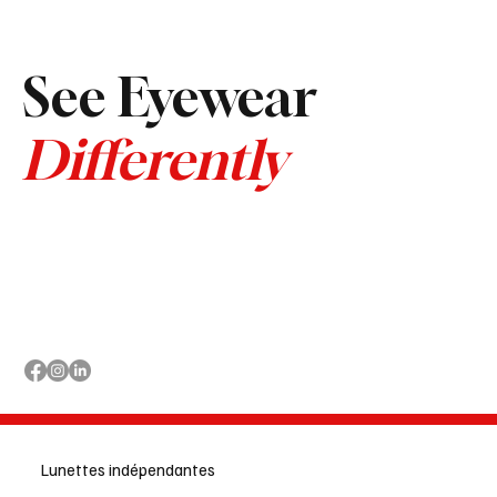
See Eyewear
Differently
Lunettes indépendantes