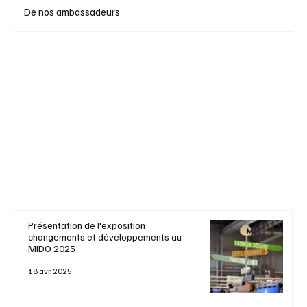
De nos ambassadeurs
Présentation de l'exposition :
changements et développements au
MIDO 2025
18 avr. 2025