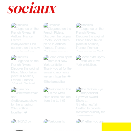
sociaux