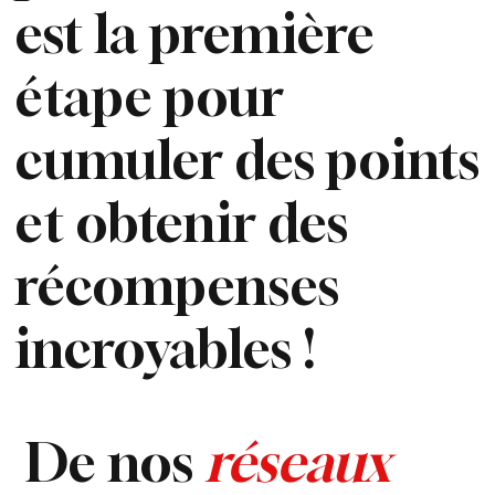
est la première
étape pour
cumuler des points
et obtenir des
récompenses
incroyables !
De nos
réseaux