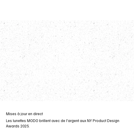
Mises à jour en direct
Les lunettes MODO brillent avec de l'argent aux NY Product Design
Awards 2025.