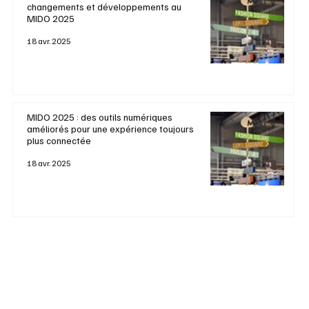
changements et développements au
MIDO 2025
18 avr. 2025
MIDO 2025 : des outils numériques
améliorés pour une expérience toujours
plus connectée
18 avr. 2025