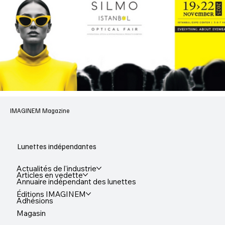
IMAGINEM Magazine
Lunettes indépendantes
Actualités de l'industrie
Articles en vedette
Annuaire indépendant des lunettes
Éditions IMAGINEM
Adhésions
Magasin