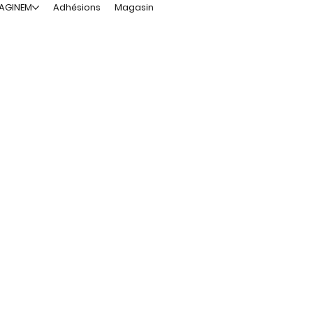
MAGINEM
Adhésions
Magasin