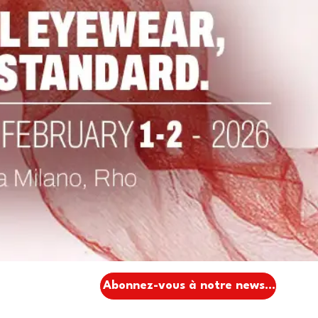
Abonnez-vous à notre newsletter