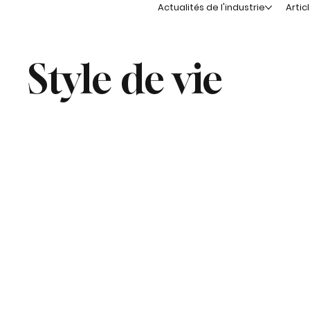
Actualités de l'industrie
Artic
Style de vie