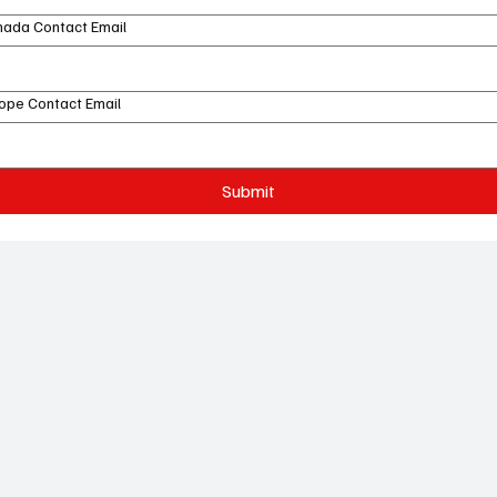
ada Contact Email
ope Contact Email
Submit