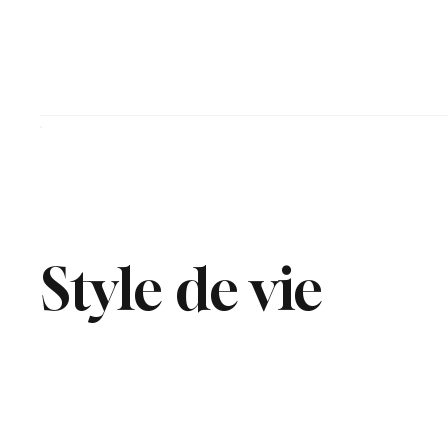
Style de vie