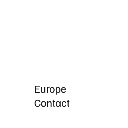
Europe
Contact