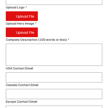
Upload Logo
*
Upload File
Upload Hero Image
*
Upload File
Company Description (100 words or less)
*
USA Contact Email
Canada Contact Email
Europe Contact Email