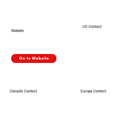
US Contact
Website
Go to Website
Europe Contact
Canada Contact