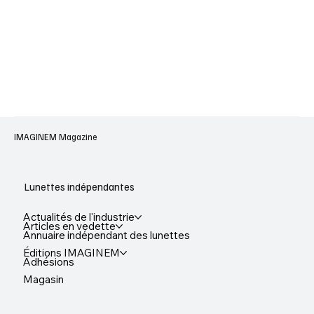
IMAGINEM Magazine
Lunettes indépendantes
Actualités de l'industrie
Articles en vedette
Annuaire indépendant des lunettes
Éditions IMAGINEM
Adhésions
Magasin