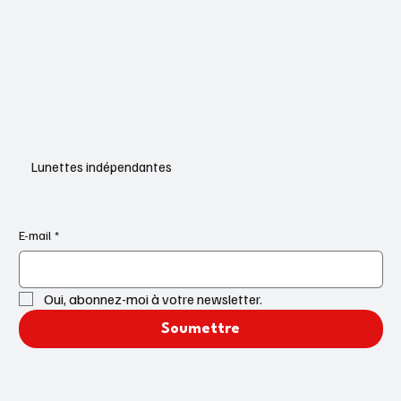
Lunettes indépendantes
E-mail
*
Oui, abonnez-moi à votre newsletter.
Soumettre