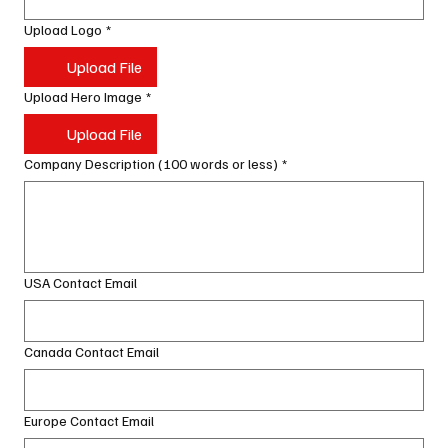
Upload Logo
*
Upload File
Upload Hero Image
*
Upload File
Company Description (100 words or less)
*
USA Contact Email
Canada Contact Email
Europe Contact Email