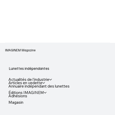
IMAGINEM Magazine
Lunettes indépendantes
Actualités de l'industrie
Articles en vedette
Annuaire indépendant des lunettes
Éditions IMAGINEM
Adhésions
Magasin