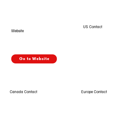
US Contact
Website
Go to Website
Europe Contact
Canada Contact