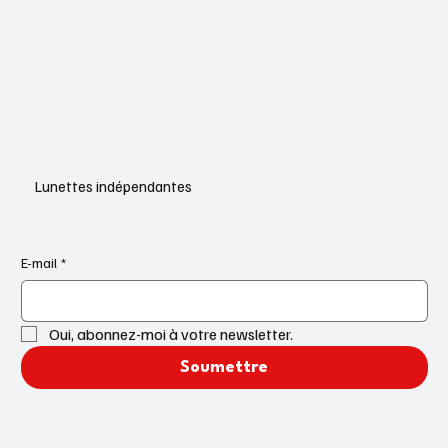
Lunettes indépendantes
E-mail
*
Oui, abonnez-moi à votre newsletter.
Soumettre