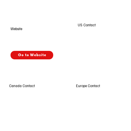
US Contact
Website
Go to Website
Europe Contact
Canada Contact