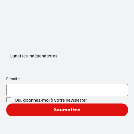
Lunettes indépendantes
E-mail
*
Oui, abonnez-moi à votre newsletter.
Soumettre