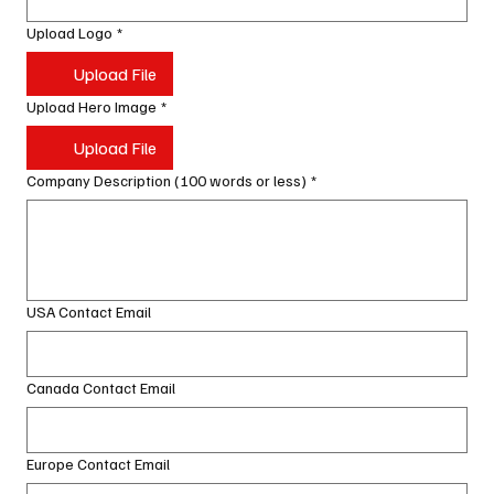
Upload Logo
*
Upload File
Upload Hero Image
*
Upload File
Company Description (100 words or less)
*
USA Contact Email
Canada Contact Email
Europe Contact Email