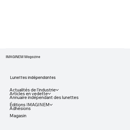
IMAGINEM Magazine
Lunettes indépendantes
Actualités de l'industrie
Articles en vedette
Annuaire indépendant des lunettes
Éditions IMAGINEM
Adhésions
Magasin