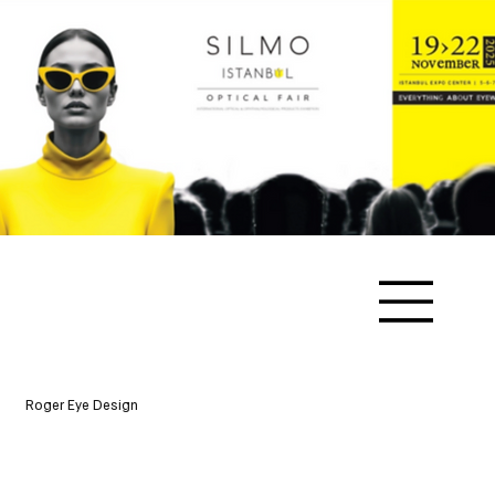
Roger Eye Design