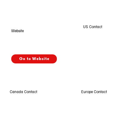
US Contact
Website
Go to Website
Europe Contact
Canada Contact