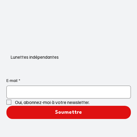
Lunettes indépendantes
E-mail
*
Oui, abonnez-moi à votre newsletter.
Soumettre