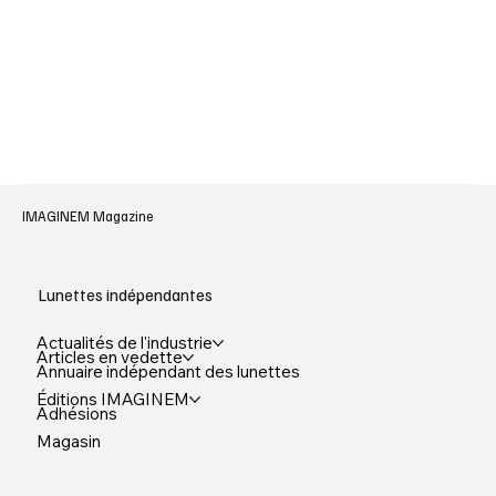
IMAGINEM Magazine
Lunettes indépendantes
Actualités de l'industrie
Articles en vedette
Annuaire indépendant des lunettes
Éditions IMAGINEM
Adhésions
Magasin