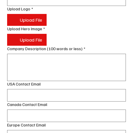
Upload Logo
*
Upload File
Upload Hero Image
*
Upload File
Company Description (100 words or less)
*
USA Contact Email
Canada Contact Email
Europe Contact Email