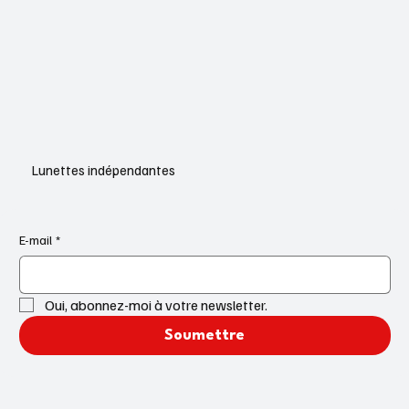
Lunettes indépendantes
E-mail
*
Oui, abonnez-moi à votre newsletter.
Soumettre