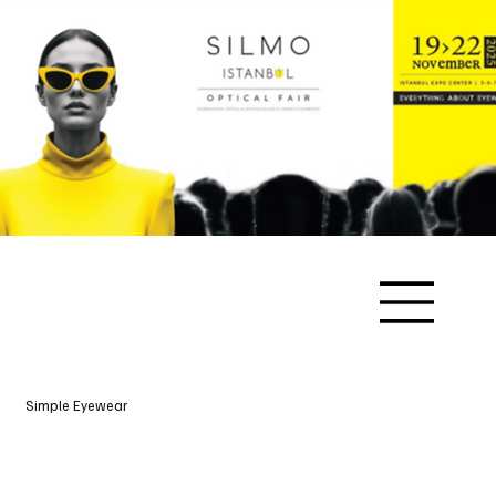
Simple Eyewear