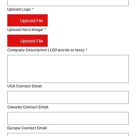
Upload Logo
*
Upload File
Upload Hero Image
*
Upload File
Company Description (100 words or less)
*
USA Contact Email
Canada Contact Email
Europe Contact Email