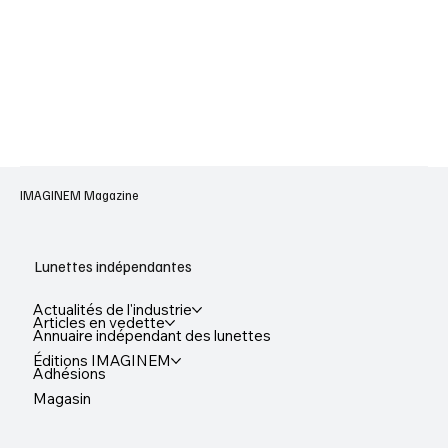
IMAGINEM Magazine
Lunettes indépendantes
Actualités de l'industrie
Articles en vedette
Annuaire indépendant des lunettes
Éditions IMAGINEM
Adhésions
Magasin