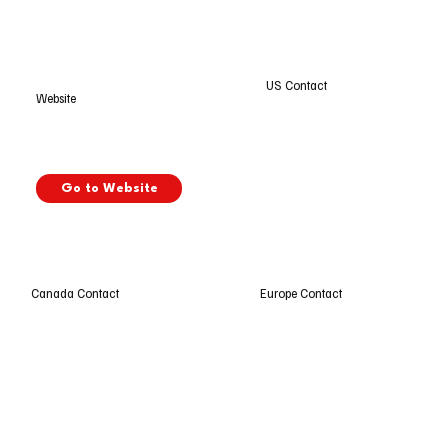
US Contact
Website
Go to Website
Europe Contact
Canada Contact