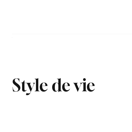
Style de vie