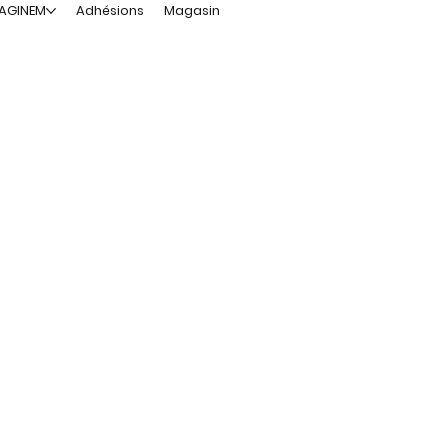
MAGINEM
Adhésions
Magasin