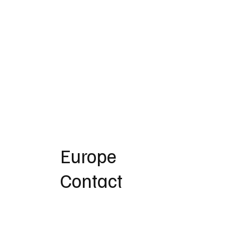
Europe
Contact