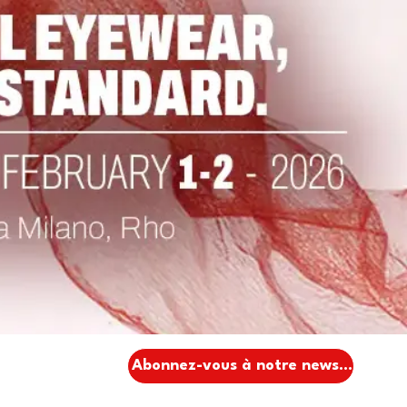
Abonnez-vous à notre newsletter