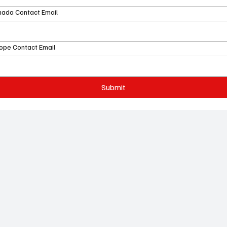
ada Contact Email
ope Contact Email
Submit