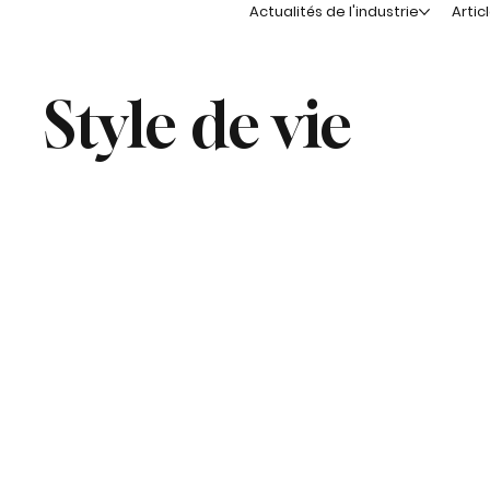
Actualités de l'industrie
Artic
Style de vie