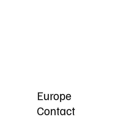
Europe
Contact