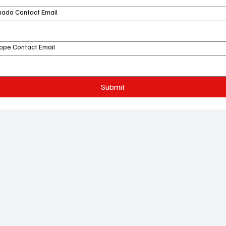
ada Contact Email
ope Contact Email
Submit