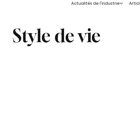
Actualités de l'industrie
Artic
Style de vie