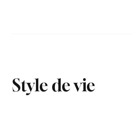
Style de vie