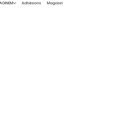
MAGINEM
Adhésions
Magasin