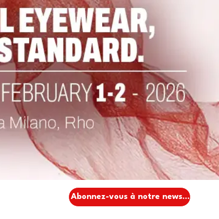
Abonnez-vous à notre newsletter