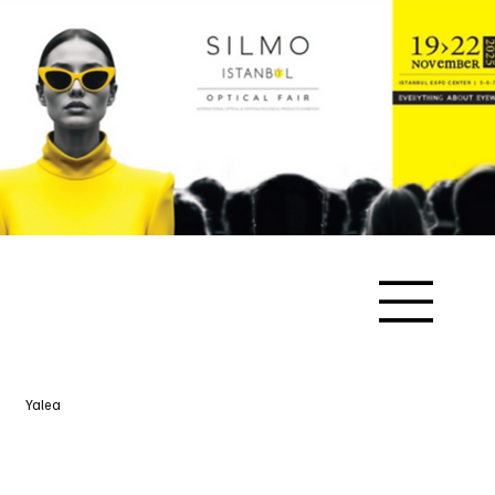
Yalea