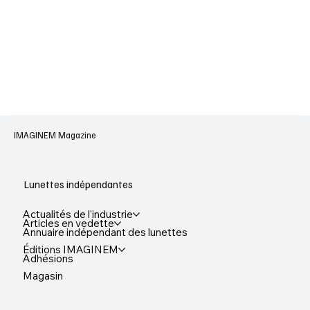
IMAGINEM Magazine
Lunettes indépendantes
Actualités de l'industrie
Articles en vedette
Annuaire indépendant des lunettes
Éditions IMAGINEM
Adhésions
Magasin