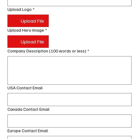
Upload Logo
*
Upload File
Upload Hero Image
*
Upload File
Company Description (100 words or less)
*
USA Contact Email
Canada Contact Email
Europe Contact Email