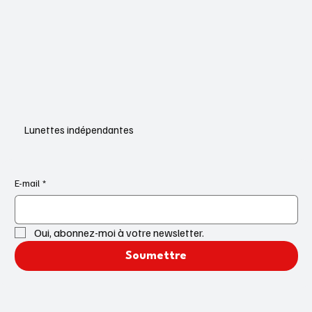
Lunettes indépendantes
E-mail
*
Oui, abonnez-moi à votre newsletter.
Soumettre