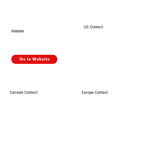
US Contact
Website
Go to Website
Europe Contact
Canada Contact